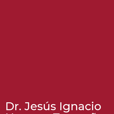
Dr. Jesús Ignacio