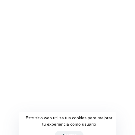
Este sitio web utiliza tus cookies para mejorar
tu experiencia como usuario