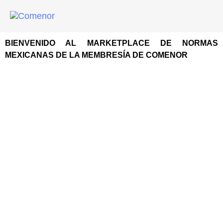
BIENVENIDO AL MARKETPLACE DE NORMAS
MEXICANAS DE LA MEMBRESÍA DE COMENOR