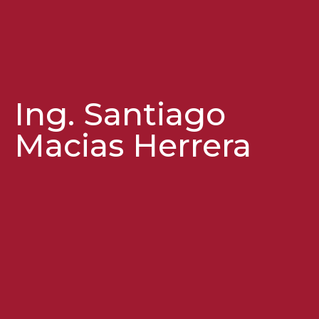
Ing. Santiago
Macias Herrera