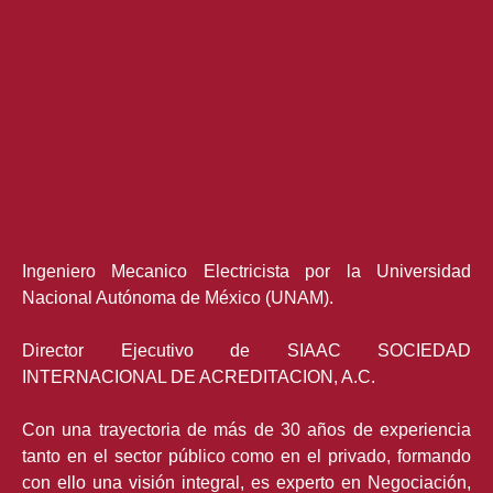
Ingeniero Mecanico Electricista por la Universidad
Nacional Autónoma de México (UNAM).
Director Ejecutivo de SIAAC SOCIEDAD
INTERNACIONAL DE ACREDITACION, A.C.
Con una trayectoria de más de 30 años de experiencia
tanto en el sector público como en el privado, formando
con ello una visión integral, es experto en Negociación,