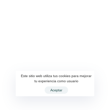
Este sitio web utiliza tus cookies para mejorar
tu experiencia como usuario
Aceptar