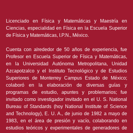
Licenciado en Física y Matemáticas y Maestría en
Ciencias, especialidad en Física en la Escuela Superior
de Física y Matemáticas, I.P.N., México.
Cuenta con alrededor de 50 años de experiencia, fue
Profesor en Escuela Superior de Física y Matemáticas,
en la Universidad Autónoma Metropolitana, Unidad
Azcapotzalco y el Instituto Tecnológico y de Estudios
Superiores de Monterrey Campus Estado de México;
colaboró en la elaboración de diversas guías y
programas de estudio, apuntes y problemarios; fue
invitado como investigador invitado en el U. S. National
Bureau of Standards (hoy National Institute of Science
and Technology), E. U. A., de junio de 1982 a mayo de
1983, en el área de presión y vacío, colaborando en
estudios teóricos y experimentales de generadores de