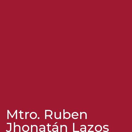
Mtro. Ruben
Jhonatán Lazos