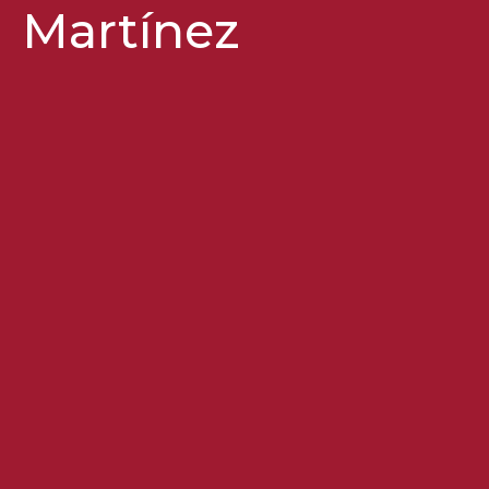
Martínez