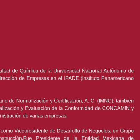
cultad de Química de la Universidad Nacional Autónoma de
Dirección de Empresas en el IPADE (Instituto Panamericano
ano de Normalización y Certificación, A. C. (IMNC), también
alización y Evaluación de la Conformidad de CONCAMIN y
istración de varias empresas.
 como Vicepresidente de Desarrollo de Negocios, en Grupo
nstrucción.Fue Presidente de la Entidad Mexicana de