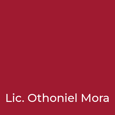
Lic. Othoniel Mora