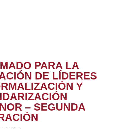
OMADO PARA LA
ACIÓN DE LÍDERES
RMALIZACIÓN Y
NDARIZACIÓN
NOR – SEGUNDA
RACIÓN