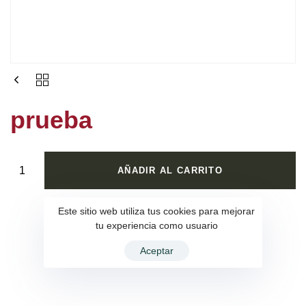
prueba
AÑADIR AL CARRITO
Este sitio web utiliza tus cookies para mejorar
tu experiencia como usuario
Aceptar